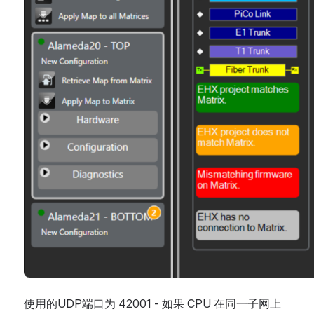
使用的UDP端口为 42001 - 如果 CPU 在同一子网上