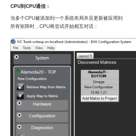
CPU到CPU通信：
当多个CPU被添加到一个系统布局并且更新被应用到
所有矩阵时，CPU将尝试开始相互对话：
Open