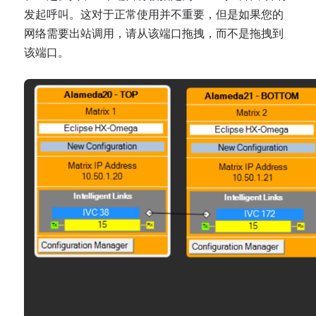
发起呼叫。这对于正常使用并不重要，但是如果您的
网络需要出站调用，请从该端口拖拽，而不是拖拽到
该端口。
Open