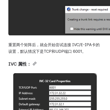
重置两个矩阵后，就会开始尝试连接 IVC/E-IPA卡的
设置，默认情况下是TCP和UDP端口 6001。
IVC 属性：
Open