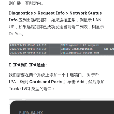
则广播，否则定向。
Diagnostics > Request Info > Network Status 
Info
 应列出远程矩阵，如果连接正常，则显示 LAN 
UP，如果远程矩阵已成功发送当前端口列表，则显示 
Dir Yes。
Open
E-IPA到E-IPA通信：
我们需要在两个系统上添加一个中继端口。 对于E-
IPA，转到
 Cards and Ports
 并单击 Add，然后添加 
Trunk (IVC) 类型的端口：
Open