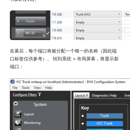
Open
在幕后，每个端口将被分配一个唯一的名称（因此端
口标签仅供参考）。 转到系统 > 布局屏幕，将显示新
端口：
Open