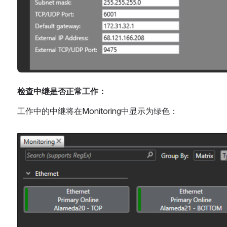
检查中继是否正常工作：
工作中的中继将在Monitoring中显示为绿色：
Open