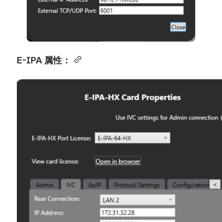
E-IPA 属性：
Open